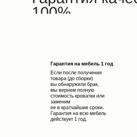
100%
Гарантия на мебель 1 год
Eсли после получения
товара (до сборки)
вы обнаружили брак,
мы вернем полную
стоимость кроватки или
заменим
ее в кратчайшие сроки.
Гарантия на всю мебель
действует 1 год.