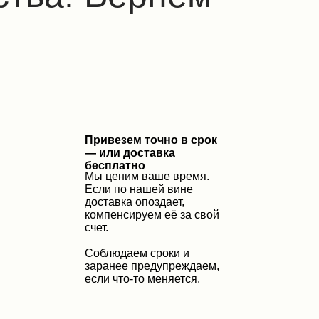
Привезем точно в срок
— или доставка
бесплатно
Мы ценим ваше время.
Если по нашей вине
доставка опоздает,
компенсируем её за свой
счет.
Соблюдаем сроки и
заранее предупреждаем,
если что-то меняется.