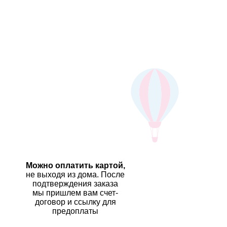
Можно оплатить картой,
не выходя из дома. После
подтверждения заказа
мы пришлем вам счет-
договор и ссылку для
предоплаты