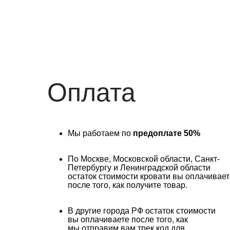
Оплата
Мы работаем по
предоплате 50%
По Москве, Московской области, Санкт-
Петербургу и Ленинградской области
остаток стоимости кровати вы оплачивает
после того, как получите товар.
В другие города РФ остаток стоимости
вы оплачиваете после того, как
мы отправим вам трек код для