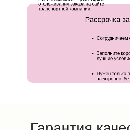
отслеживания заказа на сайте
транспортной компании.
Рассрочка за
Сотрудничаем с
Заполните коро
лучшие услови
Нужен только п
электронно, бе
Гарантия каче