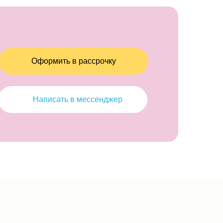
Оформить в рассрочку
Написать в мессенджер