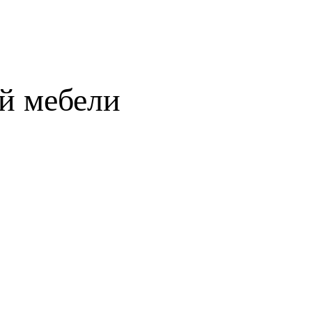
й мебели