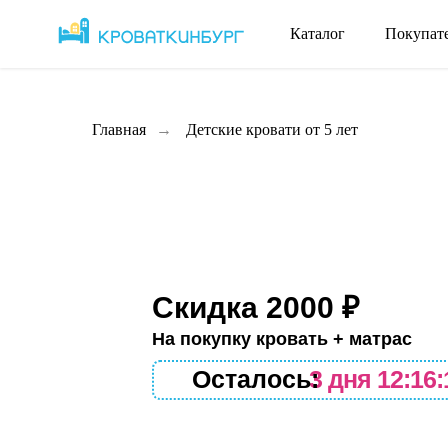
Каталог
Покупат
Главная
→
Детские кровати от 5 лет
Скидка 2000 ₽
На покупку кровать + матрас
Осталось:
3 дня 12:16: