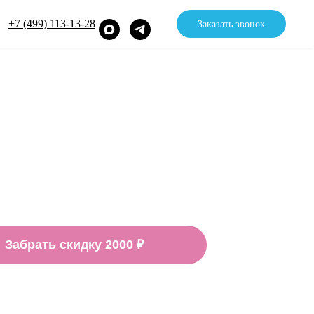
+7 (499) 113-13-28
Заказать звонок
Забрать скидку 2000 ₽