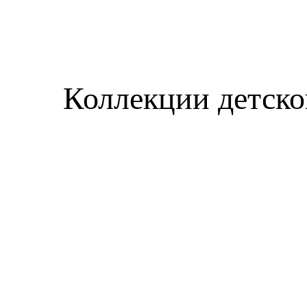
Коллекции детско