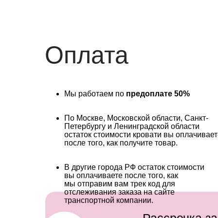
Оплата
Мы работаем по
предоплате 50%
По Москве, Московской области, Санкт-
Петербургу и Ленинградской области
остаток стоимости кровати вы оплачивает
после того, как получите товар.
В другие города РФ остаток стоимости
вы оплачиваете после того, как
мы отправим вам трек код для
отслеживания заказа на сайте
транспортной компании.