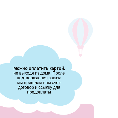
Можно оплатить картой,
не выходя из дома. После
подтверждения заказа
мы пришлем вам счет-
договор и ссылку для
предоплаты