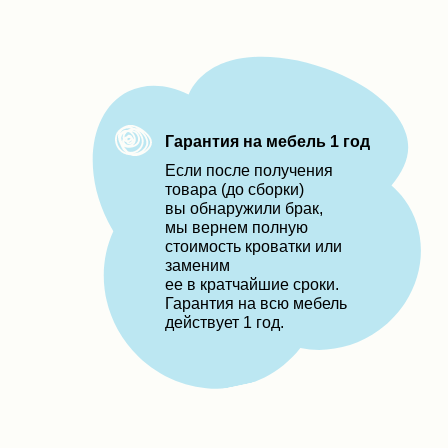
Гарантия на мебель 1 год
Eсли после получения
товара (до сборки)
вы обнаружили брак,
мы вернем полную
стоимость кроватки или
заменим
ее в кратчайшие сроки.
Гарантия на всю мебель
действует 1 год.