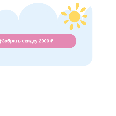
Забрать скидку 2000 ₽