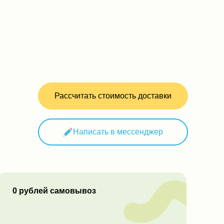
Рассчитать стоимость доставки
Написать в мессенджер
0 рублей самовывоз