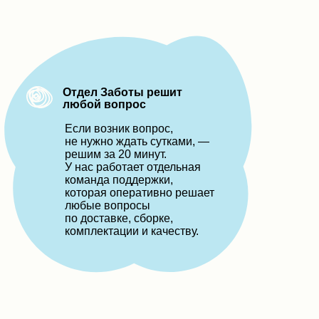
Отдел Заботы решит
любой вопрос
Если возник вопрос,
не нужно ждать сутками,
—
решим за 20 минут.
У нас работает отдельная
команда поддержки,
которая оперативно решает
любые вопросы
по доставке, сборке,
комплектации и качеству.