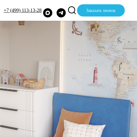
+7 (499) 113-13-28
Заказать звонок