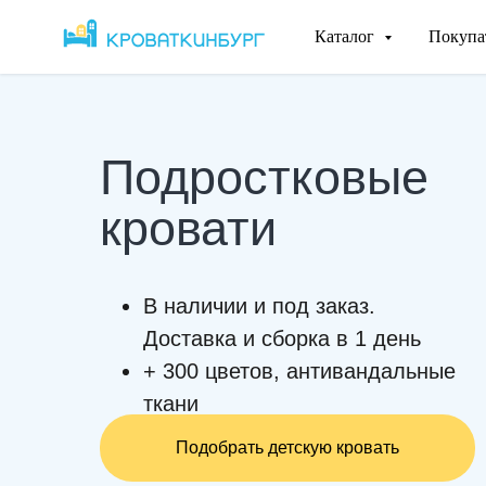
Каталог
Покуп
Подростковые
кровати
В наличии и под заказ.
Доставка и сборка в 1 день
+ 300 цветов, антивандальные
ткани
Подобрать детскую кровать