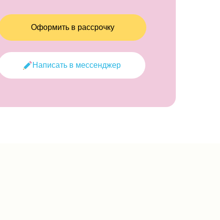
Оформить в рассрочку
Написать в мессенджер