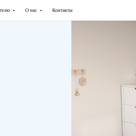
ателю
О нас
Контакты