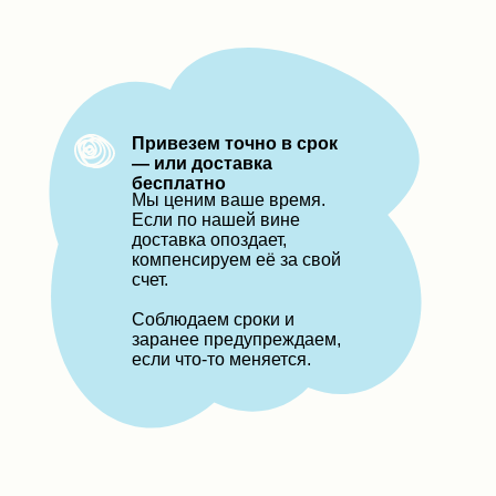
Привезем точно в срок
— или доставка
бесплатно
Мы ценим ваше время.
Если по нашей вине
доставка опоздает,
компенсируем её за свой
счет.
Соблюдаем сроки и
заранее предупреждаем,
если что-то меняется.